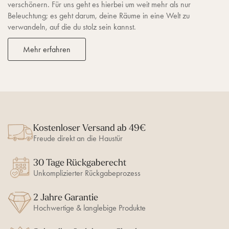
verschönern. Für uns geht es hierbei um weit mehr als nur
Beleuchtung; es geht darum, deine Räume in eine Welt zu
verwandeln, auf die du stolz sein kannst.
Mehr erfahren
Kostenloser Versand ab 49€
Freude direkt an die Haustür
30 Tage Rückgaberecht
Unkomplizierter Rückgabeprozess
2 Jahre Garantie
Hochwertige & langlebige Produkte