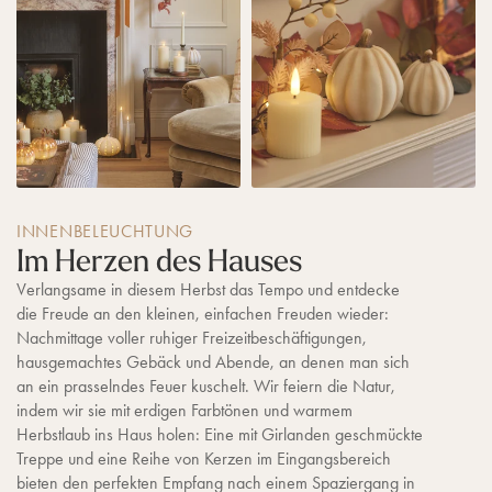
INNENBELEUCHTUNG
Im Herzen des Hauses
Verlangsame in diesem Herbst das Tempo und entdecke
die Freude an den kleinen, einfachen Freuden wieder:
Nachmittage voller ruhiger Freizeitbeschäftigungen,
hausgemachtes Gebäck und Abende, an denen man sich
an ein prasselndes Feuer kuschelt. Wir feiern die Natur,
indem wir sie mit erdigen Farbtönen und warmem
Herbstlaub ins Haus holen: Eine mit Girlanden geschmückte
Treppe und eine Reihe von Kerzen im Eingangsbereich
bieten den perfekten Empfang nach einem Spaziergang in