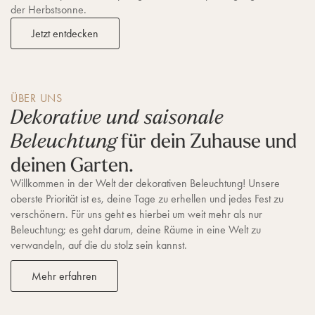
der Herbstsonne.
Jetzt entdecken
ÜBER UNS
Dekorative und saisonale
für dein Zuhause und
Beleuchtung
deinen Garten.
Willkommen in der Welt der dekorativen Beleuchtung! Unsere
oberste Priorität ist es, deine Tage zu erhellen und jedes Fest zu
verschönern. Für uns geht es hierbei um weit mehr als nur
Beleuchtung; es geht darum, deine Räume in eine Welt zu
verwandeln, auf die du stolz sein kannst.
Mehr erfahren