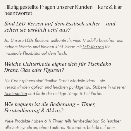
Häufig gestellte Fragen unserer Kunden – kurz & klar
beantwortet
Sind LED-Kerzen auf dem Esstisch sicher – und
sehen sie wirklich echt aus?
Ja. Unsere LEDs flackern authentisch, viele Modelle bestehen aus
echtem Wachs und bleiben kühl. Starte mit
LED-Kerzen
für
maximale Flexibilität auf dem Tisch.
Welche Lichterkette eignet sich für Tischdeko –
Draht, Glas oder Figuren?
Für Centerpieces sind flexible Draht-Modelle ideal – sie
verschwinden optisch und leuchten punktgenau. Stöbere in unseren
Lichterketten
und finde die richtige Länge & Lichtfarbe.
Wie bequem ist die Bedienung – Timer,
Fernbedienung & Akkus?
Viele Produkte haben 6‑h‑Timer, teils fernbedienbar. So leuchten
alle Sets synchron, ohne Lauferei. Besonders beliebt auf dem