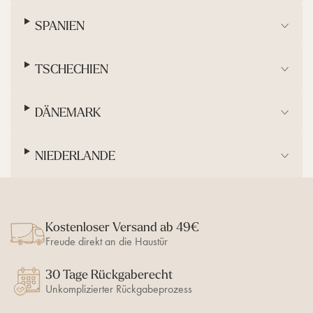
SPANIEN
TSCHECHIEN
DÄNEMARK
NIEDERLANDE
Kostenloser Versand ab 49€
Freude direkt an die Haustür
30 Tage Rückgaberecht
Unkomplizierter Rückgabeprozess