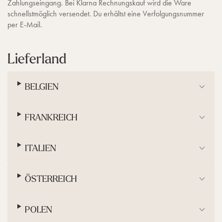
Zahlungseingang. Bei Klarna Rechnungskauf wird die Ware
schnellstmöglich versendet. Du erhältst eine Verfolgungsnummer
per E-Mail.
Lieferland
BELGIEN
FRANKREICH
ITALIEN
ÖSTERREICH
POLEN