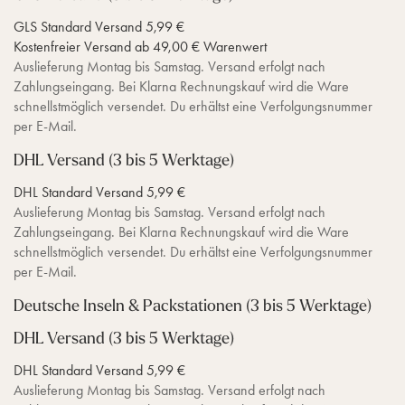
GLS Standard Versand 5,99 €
Kostenfreier Versand ab 49,00 € Warenwert
Auslieferung Montag bis Samstag. Versand erfolgt nach
Zahlungseingang. Bei Klarna Rechnungskauf wird die Ware
schnellstmöglich versendet. Du erhältst eine Verfolgungsnummer
per E-Mail.
DHL Versand (3 bis 5 Werktage)
DHL Standard Versand 5,99 €
Auslieferung Montag bis Samstag. Versand erfolgt nach
Zahlungseingang. Bei Klarna Rechnungskauf wird die Ware
schnellstmöglich versendet. Du erhältst eine Verfolgungsnummer
per E-Mail.
Deutsche Inseln & Packstationen (3 bis 5 Werktage)
DHL Versand (3 bis 5 Werktage)
DHL Standard Versand 5,99 €
Auslieferung Montag bis Samstag. Versand erfolgt nach