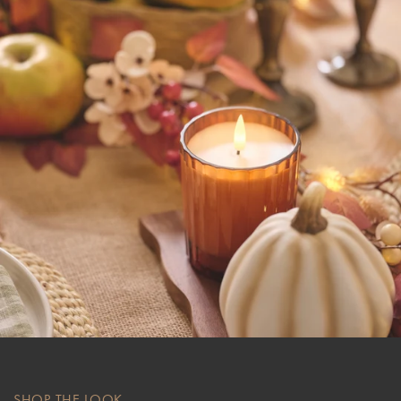
SHOP THE LOOK