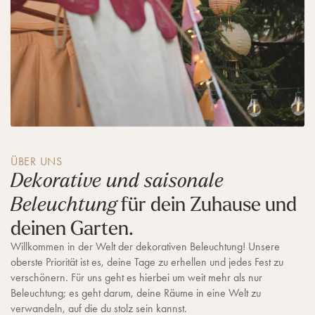
ÜBER UNS
Dekorative und saisonale
für dein Zuhause und
Beleuchtung
deinen Garten.
Willkommen in der Welt der dekorativen Beleuchtung! Unsere
oberste Priorität ist es, deine Tage zu erhellen und jedes Fest zu
verschönern. Für uns geht es hierbei um weit mehr als nur
Beleuchtung; es geht darum, deine Räume in eine Welt zu
verwandeln, auf die du stolz sein kannst.