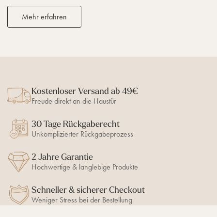
Mehr erfahren
Kostenloser Versand ab 49€
Freude direkt an die Haustür
30 Tage Rückgaberecht
Unkomplizierter Rückgabeprozess
2 Jahre Garantie
Hochwertige & langlebige Produkte
Schneller & sicherer Checkout
Weniger Stress bei der Bestellung