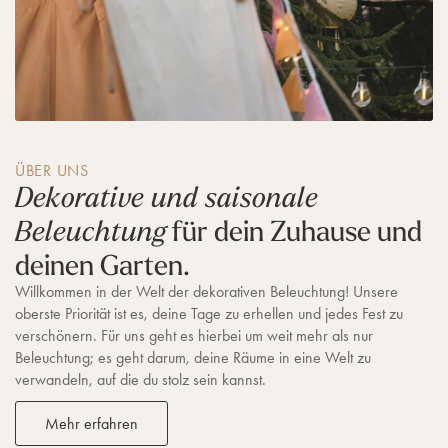
ÜBER UNS
Dekorative und saisonale
für dein Zuhause und
Beleuchtung
deinen Garten.
Willkommen in der Welt der dekorativen Beleuchtung! Unsere
oberste Priorität ist es, deine Tage zu erhellen und jedes Fest zu
verschönern. Für uns geht es hierbei um weit mehr als nur
Beleuchtung; es geht darum, deine Räume in eine Welt zu
verwandeln, auf die du stolz sein kannst.
Mehr erfahren