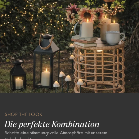
SHOP THE LOOK
Die perfekte Kombination
Schaffe eine stimmungsvolle Atmosphäre mit unserem