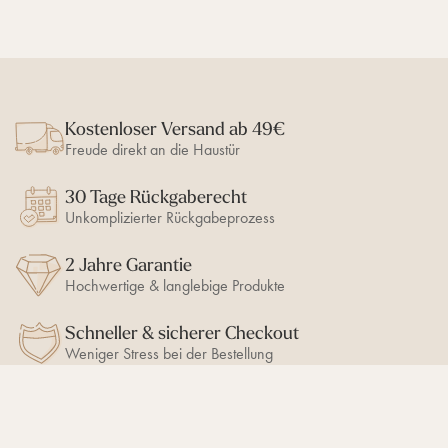
Kostenloser Versand ab 49€
Freude direkt an die Haustür
30 Tage Rückgaberecht
Unkomplizierter Rückgabeprozess
2 Jahre Garantie
Hochwertige & langlebige Produkte
Schneller & sicherer Checkout
Weniger Stress bei der Bestellung