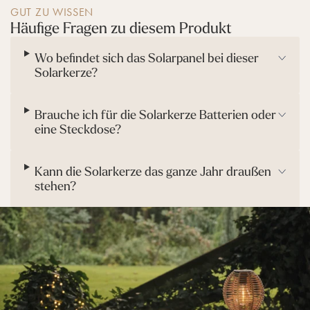
GUT ZU WISSEN
Häufige Fragen zu diesem Produkt
Wo befindet sich das Solarpanel bei dieser
Solarkerze?
Brauche ich für die Solarkerze Batterien oder
eine Steckdose?
Kann die Solarkerze das ganze Jahr draußen
stehen?