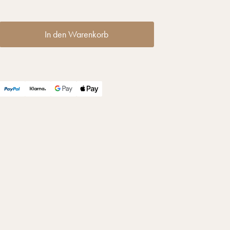
In den Warenkorb