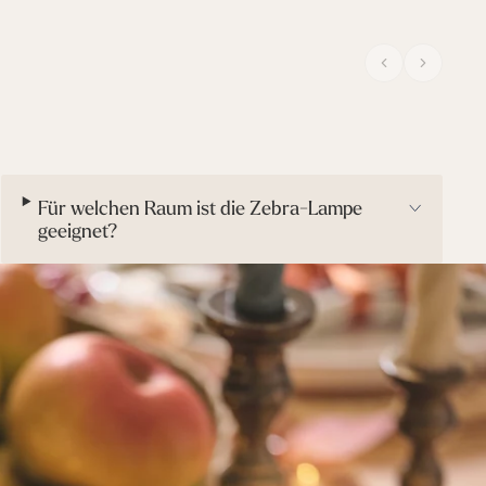
Für welchen Raum ist die Zebra-Lampe
geeignet?