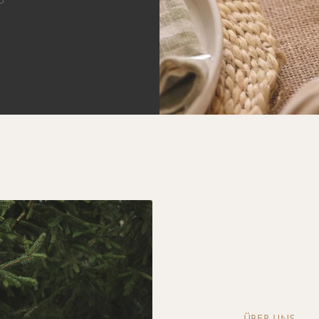
ÜBER UNS