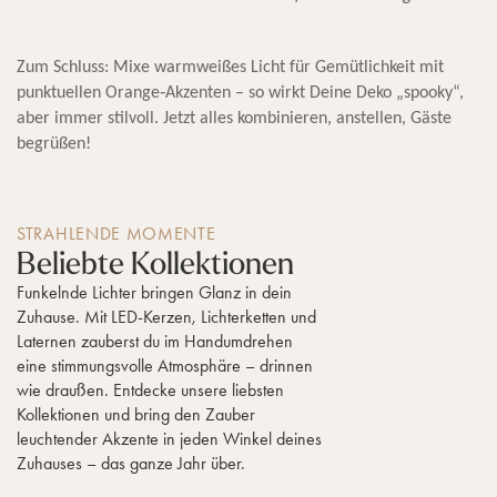
Zum Schluss: Mixe warmweißes Licht für Gemütlichkeit mit
punktuellen Orange‑Akzenten – so wirkt Deine Deko „spooky“,
aber immer stilvoll.
Jetzt alles kombinieren, anstellen, Gäste
begrüßen!
STRAHLENDE MOMENTE
Beliebte Kollektionen
Funkelnde Lichter bringen Glanz in dein
Zuhause. Mit LED-Kerzen, Lichterketten und
Laternen zauberst du im Handumdrehen
eine stimmungsvolle Atmosphäre – drinnen
wie draußen. Entdecke unsere liebsten
Kollektionen und bring den Zauber
leuchtender Akzente in jeden Winkel deines
Zuhauses – das ganze Jahr über.