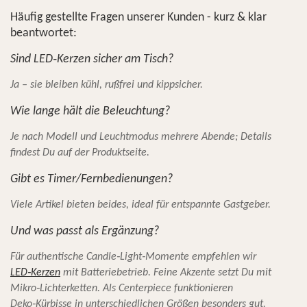
Häufig gestellte Fragen unserer Kunden - kurz & klar
beantwortet:
Sind LED‑Kerzen sicher am Tisch?
Ja – sie bleiben kühl, rußfrei und kippsicher.
Wie lange hält die Beleuchtung?
Je nach Modell und Leuchtmodus mehrere Abende; Details
findest Du auf der Produktseite.
Gibt es Timer/Fernbedienungen?
Viele Artikel bieten beides, ideal für entspannte Gastgeber.
Und was passt als Ergänzung?
Für authentische Candle‑Light‑Momente empfehlen wir
LED‑Kerzen
mit Batteriebetrieb. Feine Akzente setzt Du mit
Mikro‑Lichterketten. Als Centerpiece funktionieren
Deko‑Kürbisse in unterschiedlichen Größen besonders gut.