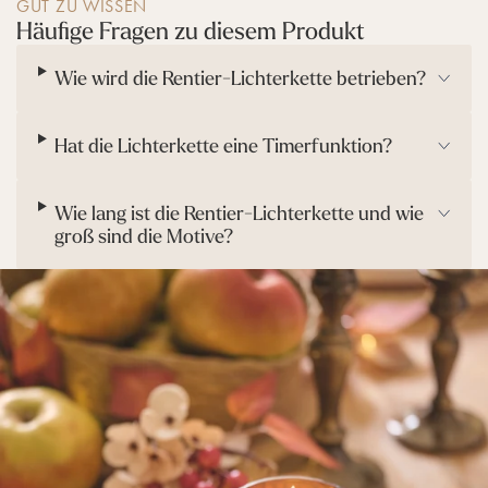
GUT ZU WISSEN
Häufige Fragen zu diesem Produkt
Wie wird die Rentier-Lichterkette betrieben?
Hat die Lichterkette eine Timerfunktion?
Wie lang ist die Rentier-Lichterkette und wie
groß sind die Motive?