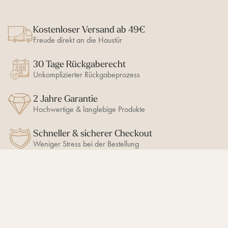
Kostenloser Versand ab 49€
Freude direkt an die Haustür
30 Tage Rückgaberecht
Unkomplizierter Rückgabeprozess
2 Jahre Garantie
Hochwertige & langlebige Produkte
Schneller & sicherer Checkout
Weniger Stress bei der Bestellung
BLEIB AUF DEM LAUFENDEN