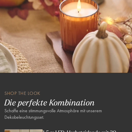
SHOP THE LOOK
Die perfekte Kombination
Schaffe eine stimmungsvolle Atmosphäre mit unserem
Dekobeleuchtungsset.