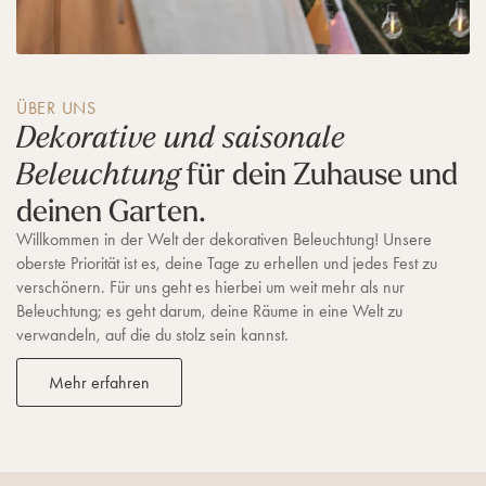
ÜBER UNS
Dekorative und saisonale
für dein Zuhause und
Beleuchtung
deinen Garten.
Willkommen in der Welt der dekorativen Beleuchtung! Unsere
oberste Priorität ist es, deine Tage zu erhellen und jedes Fest zu
verschönern. Für uns geht es hierbei um weit mehr als nur
Beleuchtung; es geht darum, deine Räume in eine Welt zu
verwandeln, auf die du stolz sein kannst.
Mehr erfahren