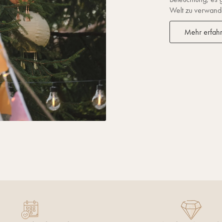
Welt zu verwandel
Mehr erfah