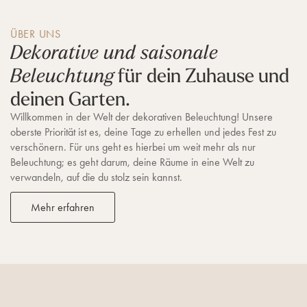
ÜBER UNS
Dekorative und saisonale
für dein Zuhause und
Beleuchtung
deinen Garten.
Willkommen in der Welt der dekorativen Beleuchtung! Unsere
oberste Priorität ist es, deine Tage zu erhellen und jedes Fest zu
verschönern. Für uns geht es hierbei um weit mehr als nur
Beleuchtung; es geht darum, deine Räume in eine Welt zu
verwandeln, auf die du stolz sein kannst.
Mehr erfahren