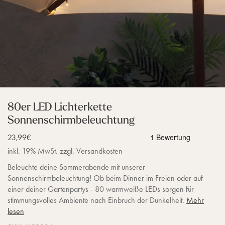
80er LED Lichterkette
Sonnenschirmbeleuchtung
Verkaufspreis
23,99€
inkl. 19% MwSt. zzgl. Versandkosten
Beleuchte deine Sommerabende mit unserer
Sonnenschirmbeleuchtung! Ob beim Dinner im Freien oder auf
einer deiner Gartenpartys - 80 warmweiße LEDs sorgen für
stimmungsvolles Ambiente nach Einbruch der Dunkelheit.
Mehr
lesen