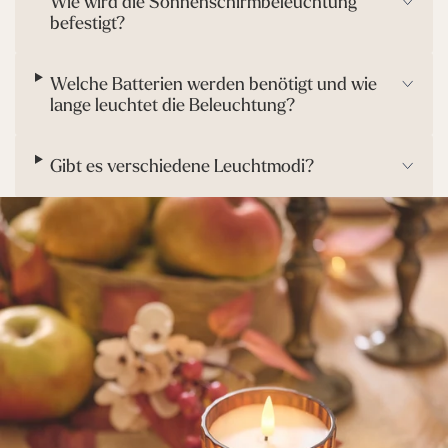
Wie wird die Sonnenschirmbeleuchtung
befestigt?
Welche Batterien werden benötigt und wie
lange leuchtet die Beleuchtung?
Gibt es verschiedene Leuchtmodi?