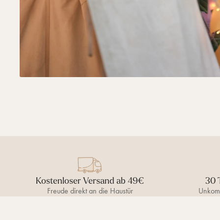
Kostenloser Versand ab 49€
30 
Freude direkt an die Haustür
Unkomp