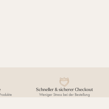
e
Schneller & sicherer Checkout
Produkte
Weniger Stress bei der Bestellung