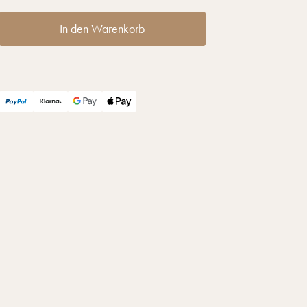
In den Warenkorb