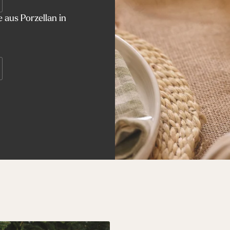
 aus Porzellan in