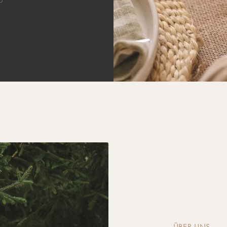
ÜBER UNS