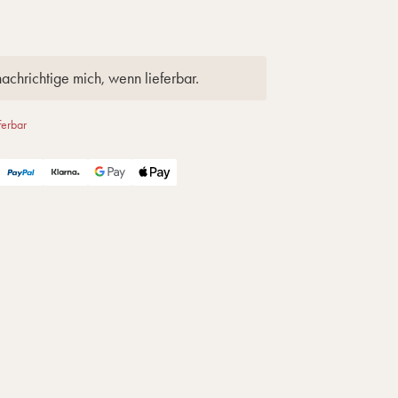
achrichtige mich, wenn lieferbar.
ferbar