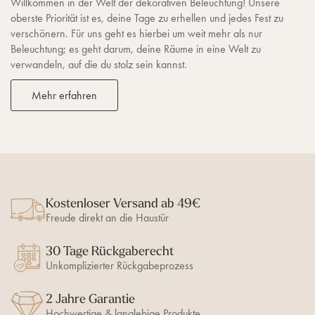
Willkommen in der Welt der dekorativen Beleuchtung! Unsere
oberste Priorität ist es, deine Tage zu erhellen und jedes Fest zu
verschönern. Für uns geht es hierbei um weit mehr als nur
Beleuchtung; es geht darum, deine Räume in eine Welt zu
verwandeln, auf die du stolz sein kannst.
Mehr erfahren
Kostenloser Versand ab 49€
Freude direkt an die Haustür
30 Tage Rückgaberecht
Unkomplizierter Rückgabeprozess
2 Jahre Garantie
Hochwertige & langlebige Produkte