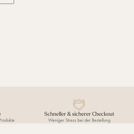
e
Schneller & sicherer Checkout
Produkte
Weniger Stress bei der Bestellung