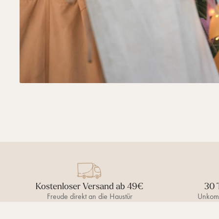
Kostenloser Versand ab 49€
30 
Freude direkt an die Haustür
Unkomp