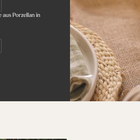
 aus Porzellan in