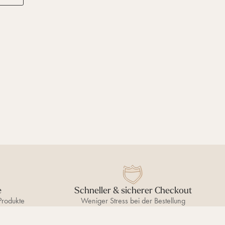
e
Schneller & sicherer Checkout
Produkte
Weniger Stress bei der Bestellung