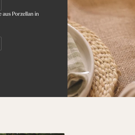
 aus Porzellan in