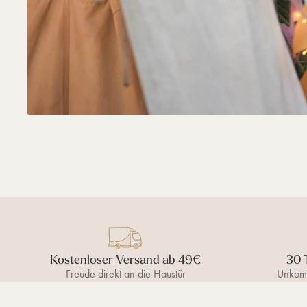
Kostenloser Versand ab 49€
30 
Freude direkt an die Haustür
Unkomp