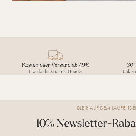
Kostenloser Versand ab 49€
30 
Freude direkt an die Haustür
Unkomp
BLEIB AUF DEM LAUFEND
10% Newsletter-Rabat