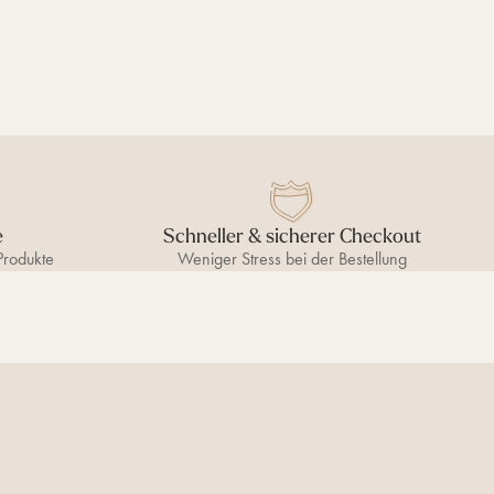
e
Schneller & sicherer Checkout
Produkte
Weniger Stress bei der Bestellung