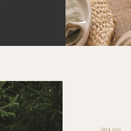
ÜBER UNS