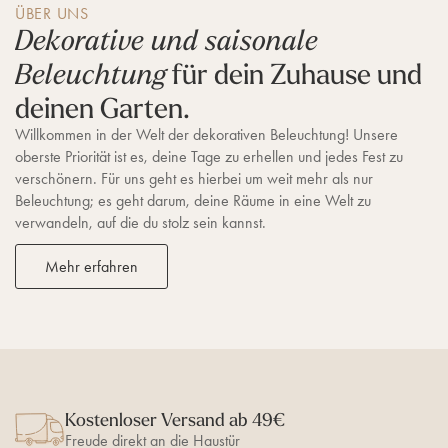
ÜBER UNS
Dekorative und saisonale
für dein Zuhause und
Beleuchtung
deinen Garten.
Willkommen in der Welt der dekorativen Beleuchtung! Unsere
oberste Priorität ist es, deine Tage zu erhellen und jedes Fest zu
verschönern. Für uns geht es hierbei um weit mehr als nur
Beleuchtung; es geht darum, deine Räume in eine Welt zu
verwandeln, auf die du stolz sein kannst.
Mehr erfahren
Kostenloser Versand ab 49€
Freude direkt an die Haustür