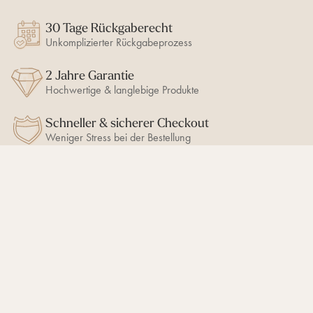
30 Tage Rückgaberecht
Unkomplizierter Rückgabeprozess
2 Jahre Garantie
Hochwertige & langlebige Produkte
Schneller & sicherer Checkout
Weniger Stress bei der Bestellung
BLEIB AUF DEM LAUFENDEN
10% Newsletter-Rabatt
sichern