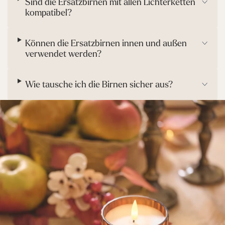
Sind die Ersatzbirnen mit allen Lichterketten
kompatibel?
Können die Ersatzbirnen innen und außen
verwendet werden?
Wie tausche ich die Birnen sicher aus?