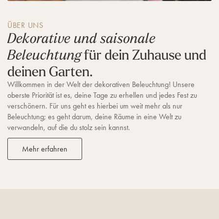
ÜBER UNS
Dekorative und saisonale
für dein Zuhause und
Beleuchtung
deinen Garten.
Willkommen in der Welt der dekorativen Beleuchtung! Unsere
oberste Priorität ist es, deine Tage zu erhellen und jedes Fest zu
verschönern. Für uns geht es hierbei um weit mehr als nur
Beleuchtung; es geht darum, deine Räume in eine Welt zu
verwandeln, auf die du stolz sein kannst.
Mehr erfahren