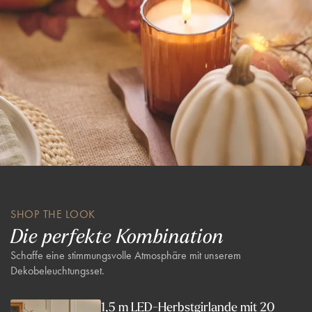
SHOP THE LOOK
Die perfekte Kombination
Schaffe eine stimmungsvolle Atmosphäre mit unserem
Dekobeleuchtungsset.
1,5 m LED-Herbstgirlande mit 20