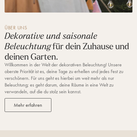
ÜBER UNS
Dekorative und saisonale
für dein Zuhause und
Beleuchtung
deinen Garten.
Willkommen in der Welt der dekorativen Beleuchtung! Unsere
oberste Priorität ist es, deine Tage zu erhellen und jedes Fest zu
verschönern. Für uns geht es hierbei um weit mehr als nur
Beleuchtung; es geht darum, deine Räume in eine Welt zu
verwandeln, auf die du stolz sein kannst.
Mehr erfahren