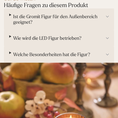
Häufige Fragen zu diesem Produkt
Ist die Gromit Figur für den Außenbereich
geeignet?
Wie wird die LED Figur betrieben?
Welche Besonderheiten hat die Figur?