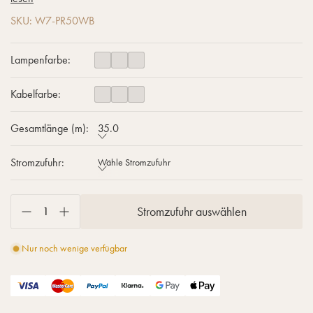
SKU: W7-PR50WB
Lampenfarbe:
Kabelfarbe:
Gesamtlänge (m):
35.0
Stromzufuhr:
Wähle Stromzufuhr
Stromzufuhr auswählen
Nur noch wenige verfügbar