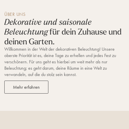
ÜBER UNS
Dekorative und saisonale
für dein Zuhause und
Beleuchtung
deinen Garten.
Willkommen in der Welt der dekorativen Beleuchtung! Unsere
oberste Priorität ist es, deine Tage zu erhellen und jedes Fest zu
verschönern. Für uns geht es hierbei um weit mehr als nur
Beleuchtung; es geht darum, deine Räume in eine Welt zu
verwandeln, auf die du stolz sein kannst.
Mehr erfahren