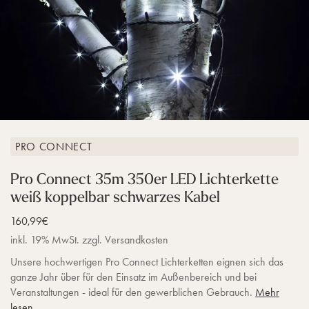
PRO CONNECT
Pro Connect 35m 350er LED Lichterkette
weiß koppelbar schwarzes Kabel
Verkaufspreis
160,99€
inkl. 19% MwSt. zzgl. Versandkosten
Unsere hochwertigen Pro Connect Lichterketten eignen sich das
ganze Jahr über für den Einsatz im Außenbereich und bei
Veranstaltungen - ideal für den gewerblichen Gebrauch.
Mehr
lesen